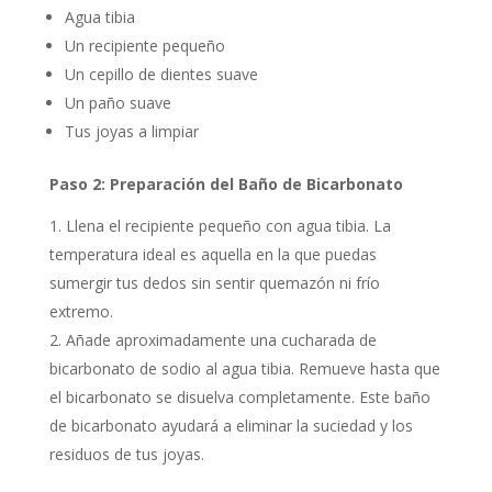
Agua tibia
Un recipiente pequeño
Un cepillo de dientes suave
Un paño suave
Tus joyas a limpiar
Paso 2: Preparación del Baño de Bicarbonato
Llena el recipiente pequeño con agua tibia. La
temperatura ideal es aquella en la que puedas
sumergir tus dedos sin sentir quemazón ni frío
extremo.
Añade aproximadamente una cucharada de
bicarbonato de sodio al agua tibia. Remueve hasta que
el bicarbonato se disuelva completamente. Este baño
de bicarbonato ayudará a eliminar la suciedad y los
residuos de tus joyas.