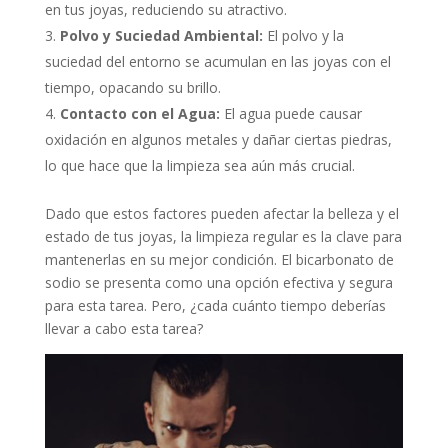
en tus joyas, reduciendo su atractivo.
Polvo y Suciedad Ambiental:
El polvo y la
suciedad del entorno se acumulan en las joyas con el
tiempo, opacando su brillo.
Contacto con el Agua:
El agua puede causar
oxidación en algunos metales y dañar ciertas piedras,
lo que hace que la limpieza sea aún más crucial.
Dado que estos factores pueden afectar la belleza y el
estado de tus joyas, la limpieza regular es la clave para
mantenerlas en su mejor condición. El bicarbonato de
sodio se presenta como una opción efectiva y segura
para esta tarea. Pero, ¿cada cuánto tiempo deberías
llevar a cabo esta tarea?