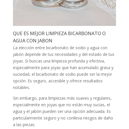
QUE ES MEJOR LIMPIEZA BICARBONATO O
AGUA CON JABON
La elección entre bicarbonato de sodio y agua con
jabón depende de tus necesidades y del estado de tus
joyas. Si buscas una limpieza profunda y efectiva,
especialmente para joyas que han acumulado grasa y
suciedad, el bicarbonato de sodio puede ser la mejor
opción. Es seguro, accesible y ofrece resultados
notables.
Sin embargo, para limpiezas más suaves y regulares,
especialmente en joyas que no están muy sucias, el
agua y el jabón pueden ser una opción adecuada. Es
particularmente seguro y no conlleva riesgos de daño
a las piezas.