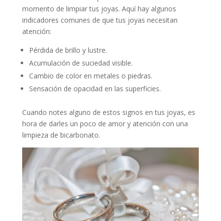
momento de limpiar tus joyas. Aquí hay algunos
indicadores comunes de que tus joyas necesitan
atención:
Pérdida de brillo y lustre.
Acumulación de suciedad visible.
Cambio de color en metales o piedras.
Sensación de opacidad en las superficies.
Cuando notes alguno de estos signos en tus joyas, es
hora de darles un poco de amor y atención con una
limpieza de bicarbonato.