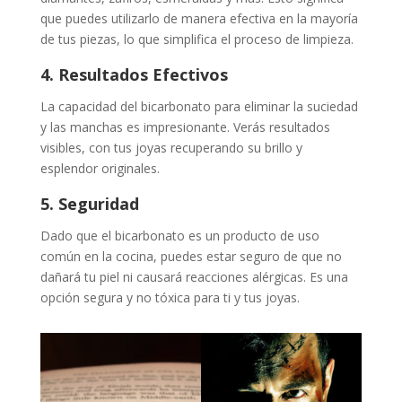
que puedes utilizarlo de manera efectiva en la mayoría
de tus piezas, lo que simplifica el proceso de limpieza.
4. Resultados Efectivos
La capacidad del bicarbonato para eliminar la suciedad
y las manchas es impresionante. Verás resultados
visibles, con tus joyas recuperando su brillo y
esplendor originales.
5. Seguridad
Dado que el bicarbonato es un producto de uso
común en la cocina, puedes estar seguro de que no
dañará tu piel ni causará reacciones alérgicas. Es una
opción segura y no tóxica para ti y tus joyas.