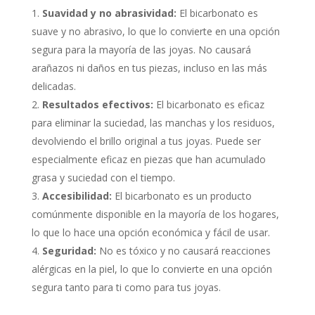
Suavidad y no abrasividad:
El bicarbonato es
suave y no abrasivo, lo que lo convierte en una opción
segura para la mayoría de las joyas. No causará
arañazos ni daños en tus piezas, incluso en las más
delicadas.
Resultados efectivos:
El bicarbonato es eficaz
para eliminar la suciedad, las manchas y los residuos,
devolviendo el brillo original a tus joyas. Puede ser
especialmente eficaz en piezas que han acumulado
grasa y suciedad con el tiempo.
Accesibilidad:
El bicarbonato es un producto
comúnmente disponible en la mayoría de los hogares,
lo que lo hace una opción económica y fácil de usar.
Seguridad:
No es tóxico y no causará reacciones
alérgicas en la piel, lo que lo convierte en una opción
segura tanto para ti como para tus joyas.