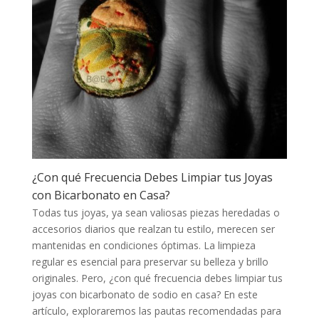
¿Con qué Frecuencia Debes Limpiar tus Joyas
con Bicarbonato en Casa?
Todas tus joyas, ya sean valiosas piezas heredadas o
accesorios diarios que realzan tu estilo, merecen ser
mantenidas en condiciones óptimas. La limpieza
regular es esencial para preservar su belleza y brillo
originales. Pero, ¿con qué frecuencia debes limpiar tus
joyas con bicarbonato de sodio en casa? En este
artículo, exploraremos las pautas recomendadas para