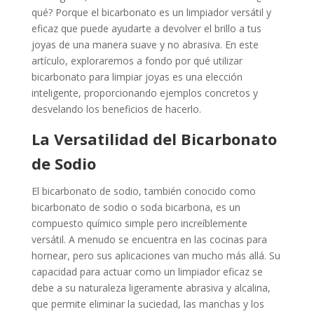
qué? Porque el bicarbonato es un limpiador versátil y
eficaz que puede ayudarte a devolver el brillo a tus
joyas de una manera suave y no abrasiva. En este
artículo, exploraremos a fondo por qué utilizar
bicarbonato para limpiar joyas es una elección
inteligente, proporcionando ejemplos concretos y
desvelando los beneficios de hacerlo.
La Versatilidad del Bicarbonato
de Sodio
El bicarbonato de sodio, también conocido como
bicarbonato de sodio o soda bicarbona, es un
compuesto químico simple pero increíblemente
versátil. A menudo se encuentra en las cocinas para
hornear, pero sus aplicaciones van mucho más allá. Su
capacidad para actuar como un limpiador eficaz se
debe a su naturaleza ligeramente abrasiva y alcalina,
que permite eliminar la suciedad, las manchas y los