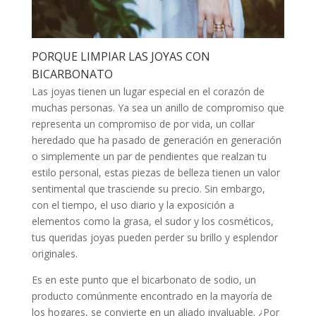
PORQUE LIMPIAR LAS JOYAS CON
BICARBONATO
Las joyas tienen un lugar especial en el corazón de
muchas personas. Ya sea un anillo de compromiso que
representa un compromiso de por vida, un collar
heredado que ha pasado de generación en generación
o simplemente un par de pendientes que realzan tu
estilo personal, estas piezas de belleza tienen un valor
sentimental que trasciende su precio. Sin embargo,
con el tiempo, el uso diario y la exposición a
elementos como la grasa, el sudor y los cosméticos,
tus queridas joyas pueden perder su brillo y esplendor
originales.
Es en este punto que el bicarbonato de sodio, un
producto comúnmente encontrado en la mayoría de
los hogares, se convierte en un aliado invaluable. ¿Por