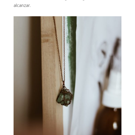
alcanzar.