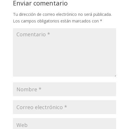
Enviar comentario
Tu dirección de correo electrónico no será publicada.
Los campos obligatorios están marcados con
*