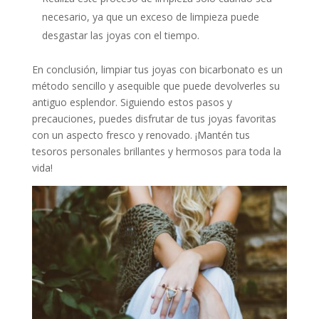
necesario, ya que un exceso de limpieza puede
desgastar las joyas con el tiempo.
En conclusión, limpiar tus joyas con bicarbonato es un
método sencillo y asequible que puede devolverles su
antiguo esplendor. Siguiendo estos pasos y
precauciones, puedes disfrutar de tus joyas favoritas
con un aspecto fresco y renovado. ¡Mantén tus
tesoros personales brillantes y hermosos para toda la
vida!