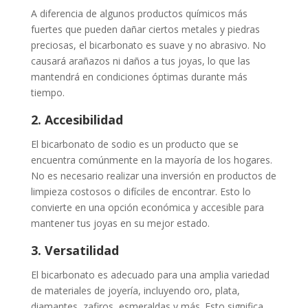
A diferencia de algunos productos químicos más
fuertes que pueden dañar ciertos metales y piedras
preciosas, el bicarbonato es suave y no abrasivo. No
causará arañazos ni daños a tus joyas, lo que las
mantendrá en condiciones óptimas durante más
tiempo.
2. Accesibilidad
El bicarbonato de sodio es un producto que se
encuentra comúnmente en la mayoría de los hogares.
No es necesario realizar una inversión en productos de
limpieza costosos o difíciles de encontrar. Esto lo
convierte en una opción económica y accesible para
mantener tus joyas en su mejor estado.
3. Versatilidad
El bicarbonato es adecuado para una amplia variedad
de materiales de joyería, incluyendo oro, plata,
diamantes, zafiros, esmeraldas y más. Esto significa