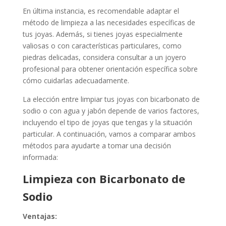
En última instancia, es recomendable adaptar el
método de limpieza a las necesidades específicas de
tus joyas. Además, si tienes joyas especialmente
valiosas o con características particulares, como
piedras delicadas, considera consultar a un joyero
profesional para obtener orientación específica sobre
cómo cuidarlas adecuadamente.
La elección entre limpiar tus joyas con bicarbonato de
sodio o con agua y jabón depende de varios factores,
incluyendo el tipo de joyas que tengas y la situación
particular. A continuación, vamos a comparar ambos
métodos para ayudarte a tomar una decisión
informada:
Limpieza con Bicarbonato de
Sodio
Ventajas: