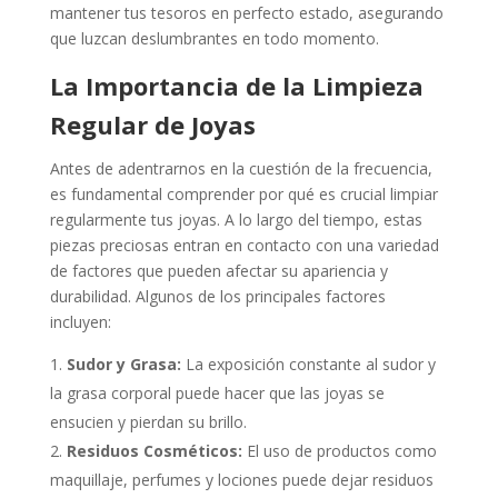
mantener tus tesoros en perfecto estado, asegurando
que luzcan deslumbrantes en todo momento.
La Importancia de la Limpieza
Regular de Joyas
Antes de adentrarnos en la cuestión de la frecuencia,
es fundamental comprender por qué es crucial limpiar
regularmente tus joyas. A lo largo del tiempo, estas
piezas preciosas entran en contacto con una variedad
de factores que pueden afectar su apariencia y
durabilidad. Algunos de los principales factores
incluyen:
Sudor y Grasa:
La exposición constante al sudor y
la grasa corporal puede hacer que las joyas se
ensucien y pierdan su brillo.
Residuos Cosméticos:
El uso de productos como
maquillaje, perfumes y lociones puede dejar residuos