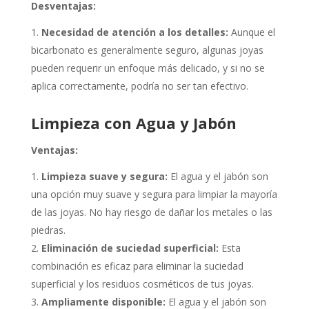
Desventajas:
Necesidad de atención a los detalles:
Aunque el
bicarbonato es generalmente seguro, algunas joyas
pueden requerir un enfoque más delicado, y si no se
aplica correctamente, podría no ser tan efectivo.
Limpieza con Agua y Jabón
Ventajas:
Limpieza suave y segura:
El agua y el jabón son
una opción muy suave y segura para limpiar la mayoría
de las joyas. No hay riesgo de dañar los metales o las
piedras.
Eliminación de suciedad superficial:
Esta
combinación es eficaz para eliminar la suciedad
superficial y los residuos cosméticos de tus joyas.
Ampliamente disponible:
El agua y el jabón son