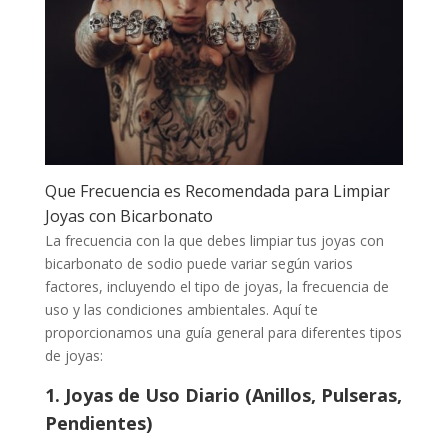
Que Frecuencia es Recomendada para Limpiar
Joyas con Bicarbonato
La frecuencia con la que debes limpiar tus joyas con
bicarbonato de sodio puede variar según varios
factores, incluyendo el tipo de joyas, la frecuencia de
uso y las condiciones ambientales. Aquí te
proporcionamos una guía general para diferentes tipos
de joyas:
1. Joyas de Uso Diario (Anillos, Pulseras,
Pendientes)