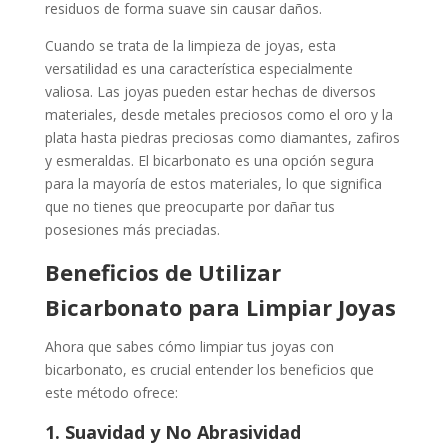
residuos de forma suave sin causar daños.
Cuando se trata de la limpieza de joyas, esta
versatilidad es una característica especialmente
valiosa. Las joyas pueden estar hechas de diversos
materiales, desde metales preciosos como el oro y la
plata hasta piedras preciosas como diamantes, zafiros
y esmeraldas. El bicarbonato es una opción segura
para la mayoría de estos materiales, lo que significa
que no tienes que preocuparte por dañar tus
posesiones más preciadas.
Beneficios de Utilizar
Bicarbonato para Limpiar Joyas
Ahora que sabes cómo limpiar tus joyas con
bicarbonato, es crucial entender los beneficios que
este método ofrece:
1. Suavidad y No Abrasividad