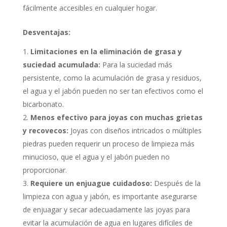
fácilmente accesibles en cualquier hogar.
Desventajas:
Limitaciones en la eliminación de grasa y
suciedad acumulada:
Para la suciedad más
persistente, como la acumulación de grasa y residuos,
el agua y el jabón pueden no ser tan efectivos como el
bicarbonato.
Menos efectivo para joyas con muchas grietas
y recovecos:
Joyas con diseños intricados o múltiples
piedras pueden requerir un proceso de limpieza más
minucioso, que el agua y el jabón pueden no
proporcionar.
Requiere un enjuague cuidadoso:
Después de la
limpieza con agua y jabón, es importante asegurarse
de enjuagar y secar adecuadamente las joyas para
evitar la acumulación de agua en lugares difíciles de