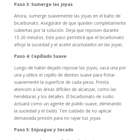
Paso 3: Sumerge las Joyas
Ahora, sumerge suavemente las joyas en el baño de
bicarbonato. Asegúrate de que queden completamente
cubiertas por la solución. Deja que reposen durante
15-20 minutos. Este paso permitirá que el bicarbonato
afloje la suciedad y el aceite acumulados en las joyas.
Paso 4: Cepillado Suave
Luego de haber dejado reposar las joyas, saca una por
una y utilice el cepillo de dientes suave para frotar
suavemente la superficie de cada pieza. Presta
atención a las áreas difíciles de alcanzar, como las
hendiduras y los detalles. El bicarbonato de sodio
actuará como un agente de pulido suave, eliminando
la suciedad y el óxido. Ten cuidado de no aplicar
demasiada presión para no rayar tus joyas.
Paso 5: Enjuague y Secado