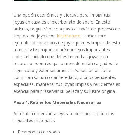
Una opción económica y efectiva para limpiar tus
joyas en casa es el bicarbonato de sodio. En este
artículo, te guiaré paso a paso a través del proceso de
limpieza de joyas con
bicarbonato
, te mostraré
ejemplos de qué tipos de joyas puedes limpiar de esta
manera y te proporcionaré consejos importantes
sobre el cuidado que debes tener. Las joyas son
tesoros personales que a menudo están cargados de
significado y valor sentimental. Ya sea un anillo de
compromiso, un collar heredado, o unos pendientes
especiales, mantener tus joyas limpias y relucientes es
esencial para preservar su belleza y su lustre original.
Paso 1: Reúne los Materiales Necesarios
Antes de comenzar, asegúrate de tener a mano los
siguientes materiales:
Bicarbonato de sodio