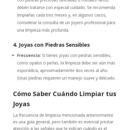
deben tratarse con especial cuidado. Se recomienda
limpiarlas cada tres meses y, en algunos casos,
considerar la consulta de un joyero profesional para
una limpieza más profunda.
4. Joyas con Piedras Sensibles
Frecuencia:
Si tienes joyas con piedras sensibles,
como opalos o perlas, la limpieza debe ser aún más
esporádica, aproximadamente dos veces al año.
Estas piedras requieren un manejo suave y delicado.
Cómo Saber Cuándo Limpiar tus
Joyas
La frecuencia de limpieza mencionada anteriormente
es una guía general, pero también es esencial prestar
atención a las señales que te indican cuándo es el