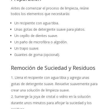
Antes de comenzar el proceso de limpieza, reúne
todos los elementos que necesitarás:
Un recipiente con agua tibia.
Unas gotas de detergente suave para platos.
Un cepillo de dientes suave.
Un paño de microfibra o algodón.
Un trapo suave.
Guantes de goma (opcional).
Remoción de Suciedad y Residuos
Llena el recipiente con agua tibia y agrega unas
gotas de detergente suave. Revuelve suavemente para
crear una solución de limpieza suave.
Sumerge la joya de cristal o vidrio en la solución
durante unos minutos para aflojar la suciedad y los