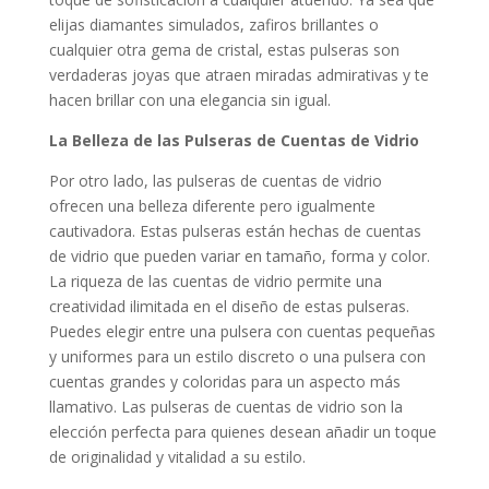
elijas diamantes simulados, zafiros brillantes o
cualquier otra gema de cristal, estas pulseras son
verdaderas joyas que atraen miradas admirativas y te
hacen brillar con una elegancia sin igual.
La Belleza de las Pulseras de Cuentas de Vidrio
Por otro lado, las pulseras de cuentas de vidrio
ofrecen una belleza diferente pero igualmente
cautivadora. Estas pulseras están hechas de cuentas
de vidrio que pueden variar en tamaño, forma y color.
La riqueza de las cuentas de vidrio permite una
creatividad ilimitada en el diseño de estas pulseras.
Puedes elegir entre una pulsera con cuentas pequeñas
y uniformes para un estilo discreto o una pulsera con
cuentas grandes y coloridas para un aspecto más
llamativo. Las pulseras de cuentas de vidrio son la
elección perfecta para quienes desean añadir un toque
de originalidad y vitalidad a su estilo.