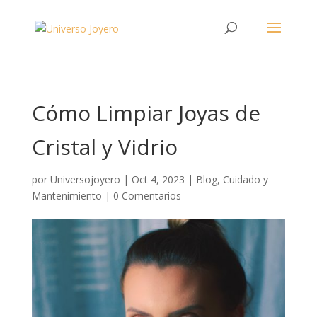
Cómo Limpiar Joyas de
Cristal y Vidrio
por
Universojoyero
|
Oct 4, 2023
|
Blog
,
Cuidado y
Mantenimiento
|
0 Comentarios