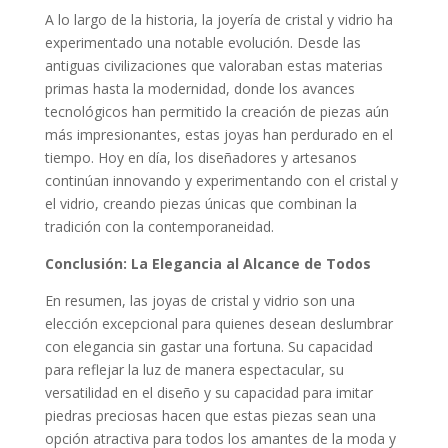
A lo largo de la historia, la joyería de cristal y vidrio ha
experimentado una notable evolución. Desde las
antiguas civilizaciones que valoraban estas materias
primas hasta la modernidad, donde los avances
tecnológicos han permitido la creación de piezas aún
más impresionantes, estas joyas han perdurado en el
tiempo. Hoy en día, los diseñadores y artesanos
continúan innovando y experimentando con el cristal y
el vidrio, creando piezas únicas que combinan la
tradición con la contemporaneidad.
Conclusión: La Elegancia al Alcance de Todos
En resumen, las joyas de cristal y vidrio son una
elección excepcional para quienes desean deslumbrar
con elegancia sin gastar una fortuna. Su capacidad
para reflejar la luz de manera espectacular, su
versatilidad en el diseño y su capacidad para imitar
piedras preciosas hacen que estas piezas sean una
opción atractiva para todos los amantes de la moda y