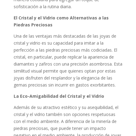
sofisticación a la rutina diaria.
El Cristal y el Vidrio como Alternativas a las
Piedras Preciosas
Una de las ventajas más destacadas de las joyas de
cristal y vidrio es su capacidad para imitar a la
perfección a las piedras preciosas más codiciadas. El
cristal, en particular, puede replicar la apariencia de
diamantes y zafiros con una precisión asombrosa. Esta
similitud visual permite que quienes optan por estas
joyas disfruten del resplandor y la elegancia de las
gemas preciosas sin incurrir en gastos exorbitantes.
La Eco-Amigabilidad del Cristal y el Vidrio
Además de su atractivo estético y su asequibilidad, el
cristal y el vidrio también son opciones respetuosas
con el medio ambiente. A diferencia de la minería de
piedras preciosas, que puede tener un impacto
negativo en el medio ambiente, la producción de joyas