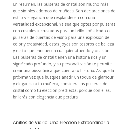
En resumen, las pulseras de cristal son mucho más
que simples adornos de muñeca. Son declaraciones de
estilo y elegancia que resplandecen con una
versatilidad excepcional. Ya sea que optes por pulseras
con cristales incrustados para un brillo sofisticado o
pulseras de cuentas de vidrio para una explosión de
color y creatividad, estas joyas son tesoros de belleza
y estilo que enriquecen cualquier atuendo y ocasión.
Las pulseras de cristal tienen una historia rica y un
significado profundo, y su personalización te permite
crear una pieza única que cuenta tu historia. Así que la
próxima vez que busques añadir un toque de glamour
y elegancia a tu muñeca, considera las pulseras de
cristal como tu elección predilecta, porque con ellas,
brillarás con elegancia que perdura.
Anillos de Vidrio: Una Elección Extraordinaria