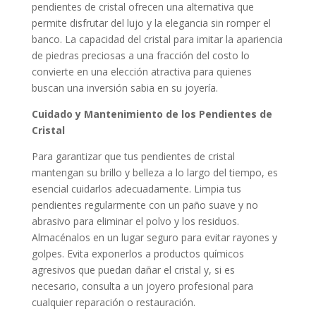
pendientes de cristal ofrecen una alternativa que
permite disfrutar del lujo y la elegancia sin romper el
banco. La capacidad del cristal para imitar la apariencia
de piedras preciosas a una fracción del costo lo
convierte en una elección atractiva para quienes
buscan una inversión sabia en su joyería.
Cuidado y Mantenimiento de los Pendientes de
Cristal
Para garantizar que tus pendientes de cristal
mantengan su brillo y belleza a lo largo del tiempo, es
esencial cuidarlos adecuadamente. Limpia tus
pendientes regularmente con un paño suave y no
abrasivo para eliminar el polvo y los residuos.
Almacénalos en un lugar seguro para evitar rayones y
golpes. Evita exponerlos a productos químicos
agresivos que puedan dañar el cristal y, si es
necesario, consulta a un joyero profesional para
cualquier reparación o restauración.