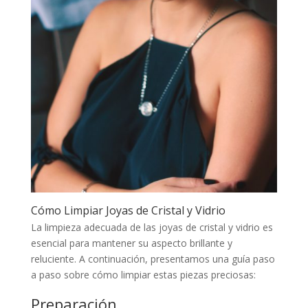
Cómo Limpiar Joyas de Cristal y Vidrio
La limpieza adecuada de las joyas de cristal y vidrio es
esencial para mantener su aspecto brillante y
reluciente. A continuación, presentamos una guía paso
a paso sobre cómo limpiar estas piezas preciosas:
Preparación