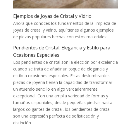
Ejemplos de Joyas de Cristal y Vidrio
Ahora que conoces los fundamentos de la limpieza de
joyas de cristal y vidrio, aquí tienes algunos ejemplos
de piezas populares hechas con estos materiales:
Pendientes de Cristal: Elegancia y Estilo para
Ocasiones Especiales
Los pendientes de cristal son la elección por excelencia
cuando se trata de añadir un toque de elegancia y
estilo a ocasiones especiales. Estas deslumbrantes
piezas de joyería tienen la capacidad de transformar
un atuendo sencillo en algo verdaderamente
excepcional. Con una amplia variedad de formas y
tamaños disponibles, desde pequeñas piedras hasta
largos colgantes de cristal, los pendientes de cristal
son una expresión perfecta de sofisticación y
distinción.