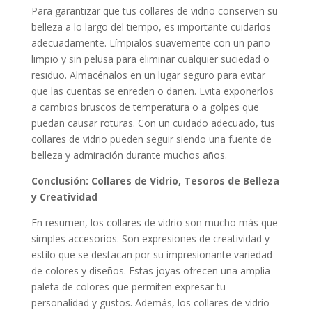
Para garantizar que tus collares de vidrio conserven su
belleza a lo largo del tiempo, es importante cuidarlos
adecuadamente. Límpialos suavemente con un paño
limpio y sin pelusa para eliminar cualquier suciedad o
residuo. Almacénalos en un lugar seguro para evitar
que las cuentas se enreden o dañen. Evita exponerlos
a cambios bruscos de temperatura o a golpes que
puedan causar roturas. Con un cuidado adecuado, tus
collares de vidrio pueden seguir siendo una fuente de
belleza y admiración durante muchos años.
Conclusión: Collares de Vidrio, Tesoros de Belleza
y Creatividad
En resumen, los collares de vidrio son mucho más que
simples accesorios. Son expresiones de creatividad y
estilo que se destacan por su impresionante variedad
de colores y diseños. Estas joyas ofrecen una amplia
paleta de colores que permiten expresar tu
personalidad y gustos. Además, los collares de vidrio