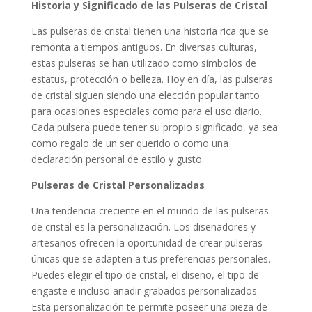
Historia y Significado de las Pulseras de Cristal
Las pulseras de cristal tienen una historia rica que se
remonta a tiempos antiguos. En diversas culturas,
estas pulseras se han utilizado como símbolos de
estatus, protección o belleza. Hoy en día, las pulseras
de cristal siguen siendo una elección popular tanto
para ocasiones especiales como para el uso diario.
Cada pulsera puede tener su propio significado, ya sea
como regalo de un ser querido o como una
declaración personal de estilo y gusto.
Pulseras de Cristal Personalizadas
Una tendencia creciente en el mundo de las pulseras
de cristal es la personalización. Los diseñadores y
artesanos ofrecen la oportunidad de crear pulseras
únicas que se adapten a tus preferencias personales.
Puedes elegir el tipo de cristal, el diseño, el tipo de
engaste e incluso añadir grabados personalizados.
Esta personalización te permite poseer una pieza de