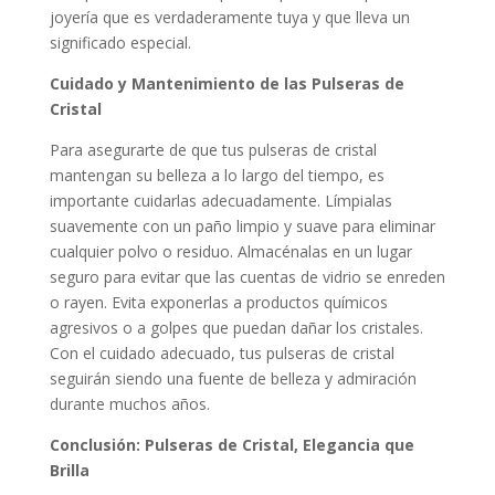
joyería que es verdaderamente tuya y que lleva un
significado especial.
Cuidado y Mantenimiento de las Pulseras de
Cristal
Para asegurarte de que tus pulseras de cristal
mantengan su belleza a lo largo del tiempo, es
importante cuidarlas adecuadamente. Límpialas
suavemente con un paño limpio y suave para eliminar
cualquier polvo o residuo. Almacénalas en un lugar
seguro para evitar que las cuentas de vidrio se enreden
o rayen. Evita exponerlas a productos químicos
agresivos o a golpes que puedan dañar los cristales.
Con el cuidado adecuado, tus pulseras de cristal
seguirán siendo una fuente de belleza y admiración
durante muchos años.
Conclusión: Pulseras de Cristal, Elegancia que
Brilla