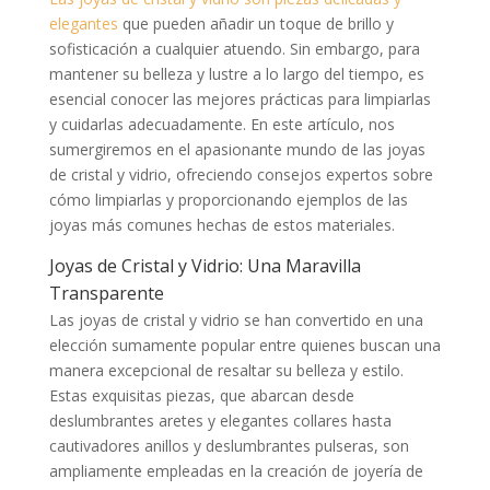
elegantes
que pueden añadir un toque de brillo y
sofisticación a cualquier atuendo. Sin embargo, para
mantener su belleza y lustre a lo largo del tiempo, es
esencial conocer las mejores prácticas para limpiarlas
y cuidarlas adecuadamente. En este artículo, nos
sumergiremos en el apasionante mundo de las joyas
de cristal y vidrio, ofreciendo consejos expertos sobre
cómo limpiarlas y proporcionando ejemplos de las
joyas más comunes hechas de estos materiales.
Joyas de Cristal y Vidrio: Una Maravilla
Transparente
Las joyas de cristal y vidrio se han convertido en una
elección sumamente popular entre quienes buscan una
manera excepcional de resaltar su belleza y estilo.
Estas exquisitas piezas, que abarcan desde
deslumbrantes aretes y elegantes collares hasta
cautivadores anillos y deslumbrantes pulseras, son
ampliamente empleadas en la creación de joyería de