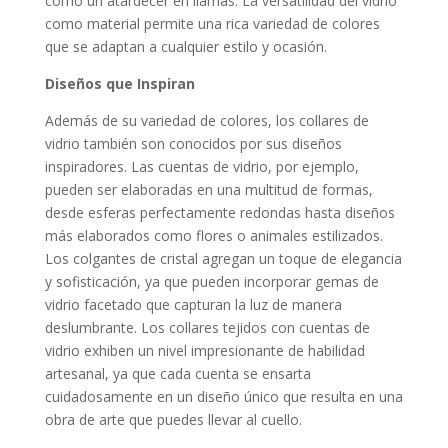
como un atardecer en llamas. La versatilidad del vidrio
como material permite una rica variedad de colores
que se adaptan a cualquier estilo y ocasión.
Diseños que Inspiran
Además de su variedad de colores, los collares de
vidrio también son conocidos por sus diseños
inspiradores. Las cuentas de vidrio, por ejemplo,
pueden ser elaboradas en una multitud de formas,
desde esferas perfectamente redondas hasta diseños
más elaborados como flores o animales estilizados.
Los colgantes de cristal agregan un toque de elegancia
y sofisticación, ya que pueden incorporar gemas de
vidrio facetado que capturan la luz de manera
deslumbrante. Los collares tejidos con cuentas de
vidrio exhiben un nivel impresionante de habilidad
artesanal, ya que cada cuenta se ensarta
cuidadosamente en un diseño único que resulta en una
obra de arte que puedes llevar al cuello.