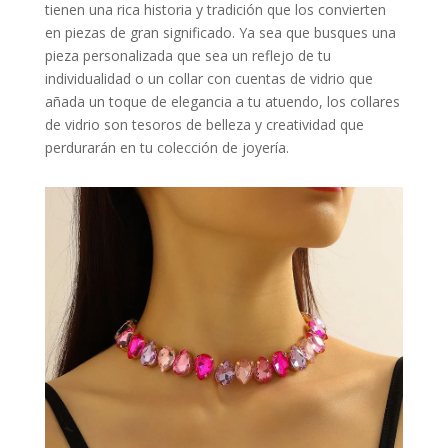
tienen una rica historia y tradición que los convierten
en piezas de gran significado. Ya sea que busques una
pieza personalizada que sea un reflejo de tu
individualidad o un collar con cuentas de vidrio que
añada un toque de elegancia a tu atuendo, los collares
de vidrio son tesoros de belleza y creatividad que
perdurarán en tu colección de joyería.