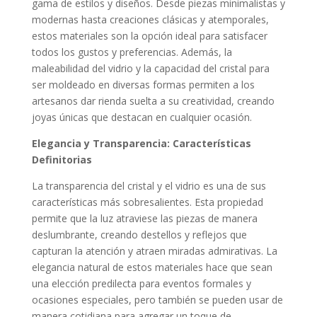
gama de estilos y diseños. Desde piezas minimalistas y
modernas hasta creaciones clásicas y atemporales,
estos materiales son la opción ideal para satisfacer
todos los gustos y preferencias. Además, la
maleabilidad del vidrio y la capacidad del cristal para
ser moldeado en diversas formas permiten a los
artesanos dar rienda suelta a su creatividad, creando
joyas únicas que destacan en cualquier ocasión.
Elegancia y Transparencia: Características
Definitorias
La transparencia del cristal y el vidrio es una de sus
características más sobresalientes. Esta propiedad
permite que la luz atraviese las piezas de manera
deslumbrante, creando destellos y reflejos que
capturan la atención y atraen miradas admirativas. La
elegancia natural de estos materiales hace que sean
una elección predilecta para eventos formales y
ocasiones especiales, pero también se pueden usar de
manera cotidiana para agregar un toque de