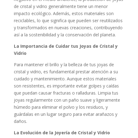
de cristal y vidrio generalmente tiene un menor
impacto ecológico. Además, estos materiales son
reciclables, lo que significa que pueden ser reutilizados
y transformados en nuevas creaciones, contribuyendo
así a la sostenibilidad y la conservación del planeta.
La Importancia de Cuidar tus Joyas de Cristal y
Vidrio
Para mantener el brillo y la belleza de tus joyas de
cristal y vidrio, es fundamental prestar atención a su
cuidado y mantenimiento. Aunque estos materiales
son resistentes, es importante evitar golpes y caídas
que puedan causar fracturas o ralladuras. Limpia tus
joyas regularmente con un paño suave y ligeramente
húmedo para eliminar el polvo y los residuos, y
guárdalas en un lugar seguro para evitar arañazos y
daños.
La Evolución de la Joyería de Cristal y Vidrio