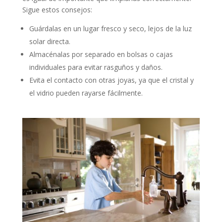
Sigue estos consejos:
Guárdalas en un lugar fresco y seco, lejos de la luz
solar directa.
Almacénalas por separado en bolsas o cajas
individuales para evitar rasguños y daños.
Evita el contacto con otras joyas, ya que el cristal y
el vidrio pueden rayarse fácilmente.