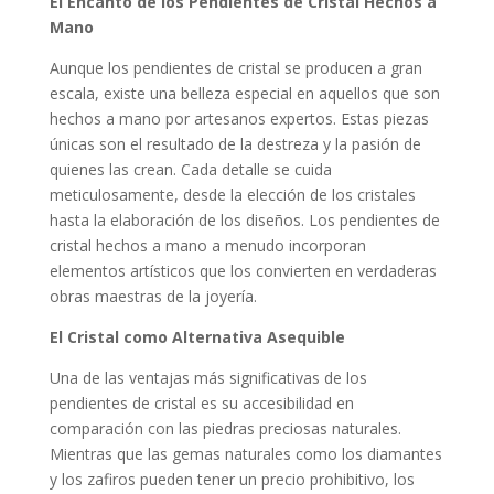
El Encanto de los Pendientes de Cristal Hechos a
Mano
Aunque los pendientes de cristal se producen a gran
escala, existe una belleza especial en aquellos que son
hechos a mano por artesanos expertos. Estas piezas
únicas son el resultado de la destreza y la pasión de
quienes las crean. Cada detalle se cuida
meticulosamente, desde la elección de los cristales
hasta la elaboración de los diseños. Los pendientes de
cristal hechos a mano a menudo incorporan
elementos artísticos que los convierten en verdaderas
obras maestras de la joyería.
El Cristal como Alternativa Asequible
Una de las ventajas más significativas de los
pendientes de cristal es su accesibilidad en
comparación con las piedras preciosas naturales.
Mientras que las gemas naturales como los diamantes
y los zafiros pueden tener un precio prohibitivo, los