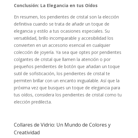
Conclusión: La Elegancia en tus Oídos
En resumen, los pendientes de cristal son la elección
definitiva cuando se trata de añadir un toque de
elegancia y estilo a tus ocasiones especiales. Su
versatilidad, brillo incomparable y accesibilidad los
convierten en un accesorio esencial en cualquier
colección de joyería. Ya sea que optes por pendientes
colgantes de cristal que llamen la atención o por
pequeños pendientes de botón que añadan un toque
sutil de sofisticación, los pendientes de cristal te
permiten brillar con un encanto inigualable. Así que la
próxima vez que busques un toque de elegancia para
tus oídos, considera los pendientes de cristal como tu
elección predilecta.
Collares de Vidrio: Un Mundo de Colores y
Creatividad