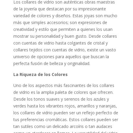
Los collares de vidrio son auténticas obras maestras
de la joyería que destacan por su impresionante
variedad de colores y diseños. Estas joyas son mucho
más que simples accesorios; son expresiones de
creatividad y estilo que permiten a quienes los usan
mostrar su personalidad y buen gusto. Desde collares
con cuentas de vidrio hasta colgantes de cristal y
collares tejidos con cuentas de vidrio, existe un vasto
universo de opciones para aquellos que buscan la
perfecta fusión de belleza y originalidad.
La Riqueza de los Colores
Uno de los aspectos más fascinantes de los collares
de vidrio es la amplia paleta de colores que ofrecen.
Desde los tonos suaves y serenos de los azules y
verdes hasta los vibrantes rojos, amarillos y naranjas,
los collares de vidrio pueden ser un reflejo perfecto de
tus preferencias cromáticas. Estos collares pueden ser
tan sutiles como un delicado arcoíris o tan audaces