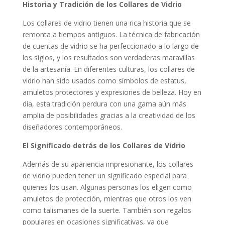
Historia y Tradición de los Collares de Vidrio
Los collares de vidrio tienen una rica historia que se
remonta a tiempos antiguos. La técnica de fabricación
de cuentas de vidrio se ha perfeccionado a lo largo de
los siglos, y los resultados son verdaderas maravillas
de la artesanía. En diferentes culturas, los collares de
vidrio han sido usados como símbolos de estatus,
amuletos protectores y expresiones de belleza. Hoy en
día, esta tradición perdura con una gama aún más
amplia de posibilidades gracias a la creatividad de los
diseñadores contemporáneos.
El Significado detrás de los Collares de Vidrio
Además de su apariencia impresionante, los collares
de vidrio pueden tener un significado especial para
quienes los usan. Algunas personas los eligen como
amuletos de protección, mientras que otros los ven
como talismanes de la suerte. También son regalos
populares en ocasiones significativas, ya que