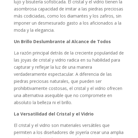
lujo y bisutería sofisticada. El cristal y el vidrio tienen la
asombrosa capacidad de imitar a las piedras preciosas
más codiciadas, como los diamantes y los zafiros, sin
imponer un desmesurado gasto a los aficionados a la
moda y la elegancia.
Un Brillo Deslumbrante al Alcance de Todos
La razón principal detrás de la creciente popularidad de
las joyas de cristal y vidrio radica en su habilidad para
capturar y reflejar la luz de una manera
verdaderamente espectacular. A diferencia de las
piedras preciosas naturales, que pueden ser
prohibitivamente costosas, el cristal y el vidrio ofrecen
una alternativa asequible que no compromete en
absoluto la belleza ni el brillo.
La Versatilidad del Cristal y el Vidrio
El cristal y el vidrio son materiales versátiles que
permiten a los diseñadores de joyería crear una amplia