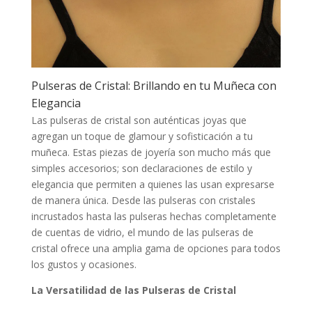
Pulseras de Cristal: Brillando en tu Muñeca con
Elegancia
Las pulseras de cristal son auténticas joyas que
agregan un toque de glamour y sofisticación a tu
muñeca. Estas piezas de joyería son mucho más que
simples accesorios; son declaraciones de estilo y
elegancia que permiten a quienes las usan expresarse
de manera única. Desde las pulseras con cristales
incrustados hasta las pulseras hechas completamente
de cuentas de vidrio, el mundo de las pulseras de
cristal ofrece una amplia gama de opciones para todos
los gustos y ocasiones.
La Versatilidad de las Pulseras de Cristal