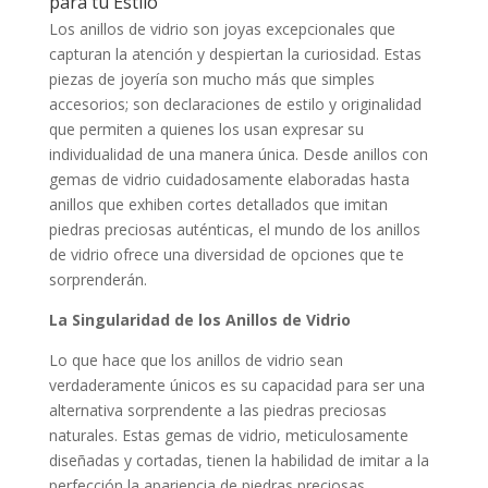
para tu Estilo
Los anillos de vidrio son joyas excepcionales que
capturan la atención y despiertan la curiosidad. Estas
piezas de joyería son mucho más que simples
accesorios; son declaraciones de estilo y originalidad
que permiten a quienes los usan expresar su
individualidad de una manera única. Desde anillos con
gemas de vidrio cuidadosamente elaboradas hasta
anillos que exhiben cortes detallados que imitan
piedras preciosas auténticas, el mundo de los anillos
de vidrio ofrece una diversidad de opciones que te
sorprenderán.
La Singularidad de los Anillos de Vidrio
Lo que hace que los anillos de vidrio sean
verdaderamente únicos es su capacidad para ser una
alternativa sorprendente a las piedras preciosas
naturales. Estas gemas de vidrio, meticulosamente
diseñadas y cortadas, tienen la habilidad de imitar a la
perfección la apariencia de piedras preciosas