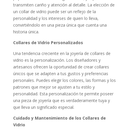
transmiten cariño y atención al detalle. La elección de
un collar de vidrio puede ser un reflejo de la
personalidad y los intereses de quien lo lleva,
convirtiéndolo en una pieza única que cuenta una
historia única.
Collares de Vidrio Personalizados
Una tendencia creciente en la joyería de collares de
vidrio es la personalización. Los diseñadores y
artesanos ofrecen la oportunidad de crear collares
únicos que se adapten a tus gustos y preferencias
personales. Puedes elegir los colores, las formas y los
patrones que mejor se ajusten a tu estilo y
personalidad. Esta personalización te permite poseer
una pieza de joyería que es verdaderamente tuya y
que lleva un significado especial.
Cuidado y Mantenimiento de los Collares de
Vidrio