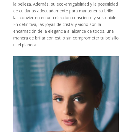
la belleza. Además, su eco-amigabilidad y la posibilidad
de cuidarlas adecuadamente para mantener su brillo
las convierten en una elección consciente y sostenible.
En definitiva, las joyas de cristal y vidrio son la
encarnación de la elegancia al alcance de todos, una
manera de brillar con estilo sin comprometer tu bolsillo
ni el planeta.