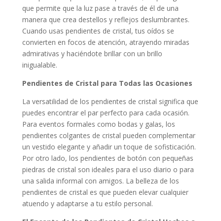
que permite que la luz pase a través de él de una
manera que crea destellos y reflejos deslumbrantes.
Cuando usas pendientes de cristal, tus oídos se
convierten en focos de atención, atrayendo miradas
admirativas y haciéndote brillar con un brillo
inigualable.
Pendientes de Cristal para Todas las Ocasiones
La versatilidad de los pendientes de cristal significa que
puedes encontrar el par perfecto para cada ocasión.
Para eventos formales como bodas y galas, los
pendientes colgantes de cristal pueden complementar
un vestido elegante y añadir un toque de sofisticación.
Por otro lado, los pendientes de botón con pequeñas
piedras de cristal son ideales para el uso diario o para
una salida informal con amigos. La belleza de los
pendientes de cristal es que pueden elevar cualquier
atuendo y adaptarse a tu estilo personal.