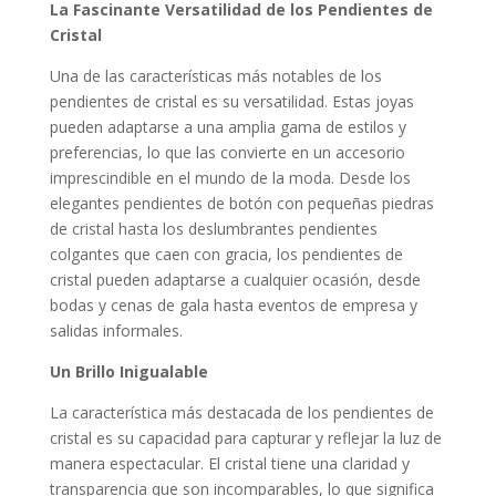
La Fascinante Versatilidad de los Pendientes de
Cristal
Una de las características más notables de los
pendientes de cristal es su versatilidad. Estas joyas
pueden adaptarse a una amplia gama de estilos y
preferencias, lo que las convierte en un accesorio
imprescindible en el mundo de la moda. Desde los
elegantes pendientes de botón con pequeñas piedras
de cristal hasta los deslumbrantes pendientes
colgantes que caen con gracia, los pendientes de
cristal pueden adaptarse a cualquier ocasión, desde
bodas y cenas de gala hasta eventos de empresa y
salidas informales.
Un Brillo Inigualable
La característica más destacada de los pendientes de
cristal es su capacidad para capturar y reflejar la luz de
manera espectacular. El cristal tiene una claridad y
transparencia que son incomparables, lo que significa