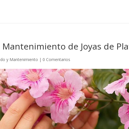
 Mantenimiento de Joyas de Pla
ado y Mantenimiento
|
0 Comentarios