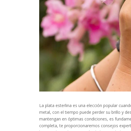
La plata esterlina es una elección popular cuand
metal, con el tiempo puede perder su brillo y de
mantengan en óptimas condiciones, es fundamen
completa, te proporcionaremos consejos experto