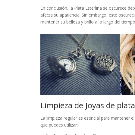
En conclusión, la Plata Esterlina se oscurece de
afecta su apariencia. Sin embargo, este oscureci
mantener su belleza y brillo a lo largo del tiempo
Limpieza de Joyas de plata
La limpieza regular es esencial para mantener el
que puedes utilizar: