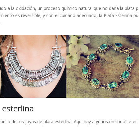
bido a la oxidación, un proceso químico natural que no daña la plata 
miento es reversible, y con el cuidado adecuado, la Plata Esterlina p
.
 esterlina
 brillo de tus joyas de plata esterlina. Aquí hay algunos métodos efec