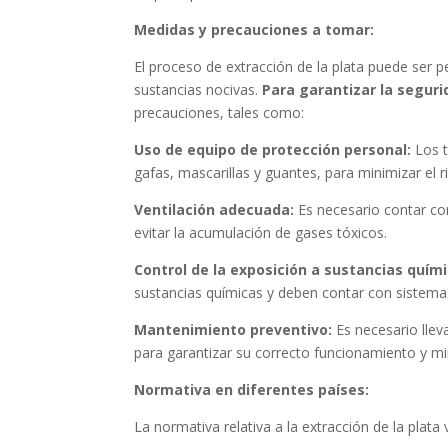
Medidas y precauciones a tomar:
El proceso de extracción de la plata puede ser p
sustancias nocivas.
Para garantizar la seguri
precauciones, tales como:
Uso de equipo de protección personal:
Los 
gafas, mascarillas y guantes, para minimizar el 
Ventilación adecuada:
Es necesario contar con
evitar la acumulación de gases tóxicos.
Control de la exposición a sustancias quími
sustancias químicas y deben contar con sistemas
Mantenimiento preventivo:
Es necesario llev
para garantizar su correcto funcionamiento y min
Normativa en diferentes países:
La normativa relativa a la extracción de la plata