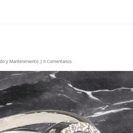
do y Mantenimiento
|
0 Comentarios