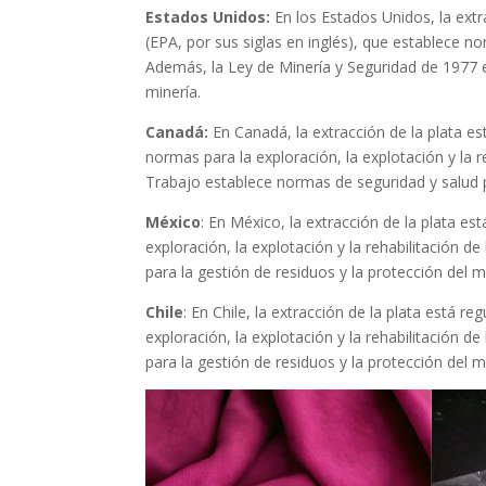
Estados Unidos:
En los Estados Unidos, la ext
(EPA, por sus siglas en inglés), que establece n
Además, la Ley de Minería y Seguridad de 1977 e
minería.
Canadá:
En Canadá, la extracción de la plata e
normas para la exploración, la explotación y la r
Trabajo establece normas de seguridad y salud p
México
: En México, la extracción de la plata e
exploración, la explotación y la rehabilitación 
para la gestión de residuos y la protección del 
Chile
: En Chile, la extracción de la plata está 
exploración, la explotación y la rehabilitación 
para la gestión de residuos y la protección del 