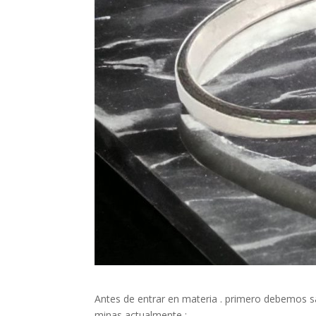
Antes de entrar en materia . primero debemos s
minas actualmente :